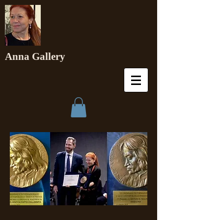
Anna Gallery